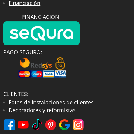
Financiación
FINANCIACIÓN:
PAGO SEGURO:
CLIENTES:
Fotos de instalaciones de clientes
Decoradores y reformistas