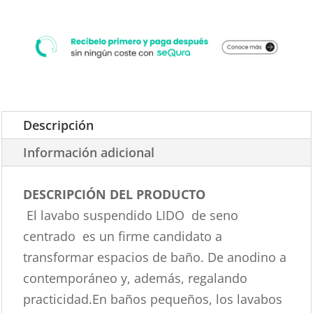
Descripción
Información adicional
DESCRIPCIÓN DEL PRODUCTO
El lavabo suspendido LIDO de seno
centrado es un firme candidato a
transformar espacios de baño. De anodino a
contemporáneo y, además, regalando
practicidad.En baños pequeños, los lavabos