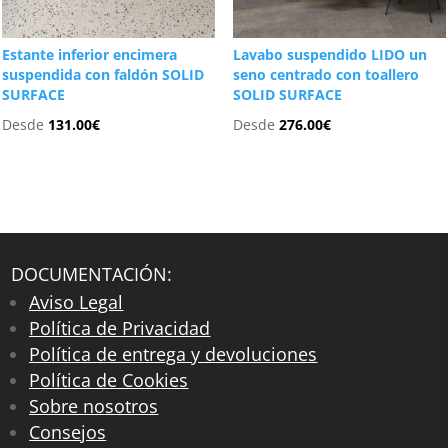
Estante inferior encimera
Lavabo suspendido LIDO un
suspendida con faldón SOLID
seno centrado con toallero
SURFACE
SOLID SURFACE
Desde
131.00
€
Desde
276.00
€
DOCUMENTACIÓN:
Aviso Legal
Política de Privacidad
Política de entrega y devoluciones
Política de Cookies
Sobre nosotros
Consejos