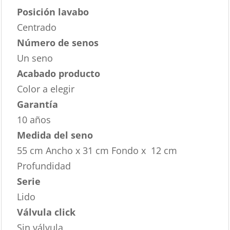
Posición lavabo
Centrado
Número de senos
Un seno
Acabado producto
Color a elegir
Garantía
10 años
Medida del seno
55 cm Ancho x 31 cm Fondo x 12 cm
Profundidad
Serie
Lido
Válvula click
Sin válvula