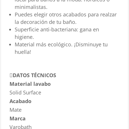
minimalistas.
Puedes elegir otros acabados para realzar
la decoración de tu baño.
Superficie anti-bacteriana: gana en
higiene.
Material más ecológico. ¡Disminuye tu
huella!
DATOS TÉCNICOS
Material lavabo
Solid Surface
Acabado
Mate
Marca
Varobath