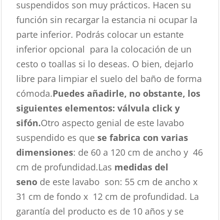
suspendidos son muy prácticos. Hacen su
función sin recargar la estancia ni ocupar la
parte inferior. Podrás colocar un estante
inferior opcional para la colocación de un
cesto o toallas si lo deseas. O bien, dejarlo
libre para limpiar el suelo del baño de forma
cómoda.
Puedes añadirle, no obstante, los
siguientes elementos: válvula click y
sifón.
Otro aspecto genial de este lavabo
suspendido es que
se fabrica con varias
dimensiones
: de 60 a 120 cm de ancho y 46
cm de profundidad.Las
medidas del
seno
de este lavabo son: 55 cm de ancho x
31 cm de fondo x 12 cm de profundidad. La
garantía del producto es de 10 años y se