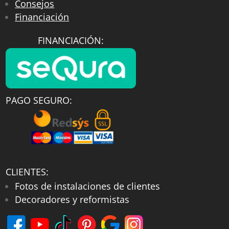
Consejos
Financiación
FINANCIACIÓN:
PAGO SEGURO:
CLIENTES:
Fotos de instalaciones de clientes
Decoradores y reformistas