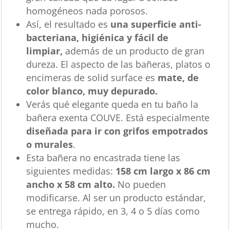
homogéneos nada porosos.
Así, el resultado es
una superficie anti-
bacteriana, higiénica y fácil de
limpiar,
además de un producto de gran
dureza. El aspecto de las bañeras, platos o
encimeras de solid surface es
mate, de
color blanco, muy depurado.
Verás qué elegante queda en tu baño la
bañera exenta COUVE. Está especialmente
diseñada para ir con grifos empotrados
o murales
.
Esta bañera no encastrada tiene las
siguientes medidas:
158 cm largo x 86 cm
ancho x 58 cm alto.
No pueden
modificarse. Al ser un producto estándar,
se entrega rápido, en 3, 4 o 5 días como
mucho.