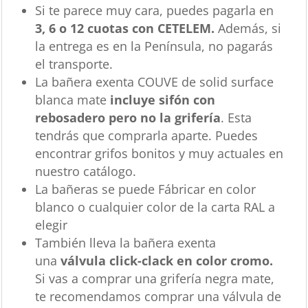
Si te parece muy cara, puedes pagarla en
3, 6 o 12 cuotas con CETELEM.
Además, si
la entrega es en la Península, no pagarás
el transporte.
La bañera exenta COUVE de solid surface
blanca mate
incluye sifón con
rebosadero pero no la grifería
. Esta
tendrás que comprarla aparte. Puedes
encontrar grifos bonitos y muy actuales en
nuestro catálogo.
La bañeras se puede Fábricar en color
blanco o cualquier color de la carta RAL a
elegir
También lleva la bañera exenta
una
válvula click-clack en color cromo.
Si vas a comprar una grifería negra mate,
te recomendamos comprar una válvula de