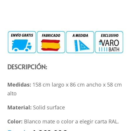
DESCRIPCIÓN:
Medidas:
158 cm largo x 86 cm ancho x 58 cm
alto
Material:
Solid surface
Color:
Blanco mate o color a elegir carta RAL.