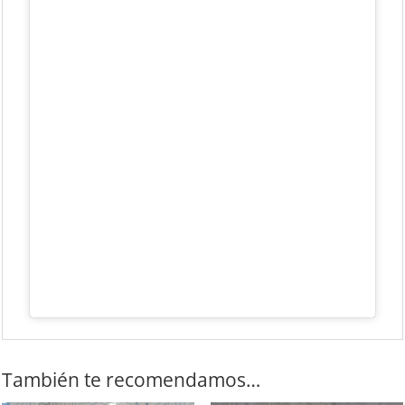
También te recomendamos…