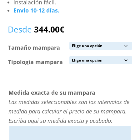
Instalación fácil.
Envío 10-12 días.
Desde
344.00
€
Tamaño mampara
Tipología mampara
Medida exacta de su mampara
Las medidas seleccionables son los intervalos de
medida para calcular el precio de su mampara.
Escriba aquí su medida exacta y acabado: