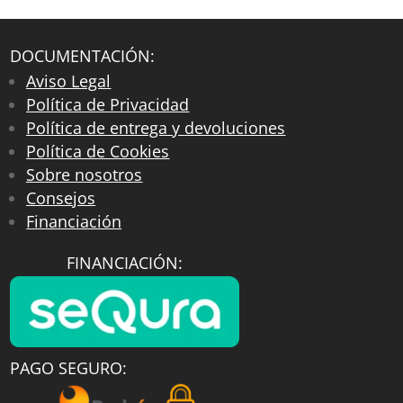
DOCUMENTACIÓN:
Aviso Legal
Política de Privacidad
Política de entrega y devoluciones
Política de Cookies
Sobre nosotros
Consejos
Financiación
FINANCIACIÓN:
PAGO SEGURO: