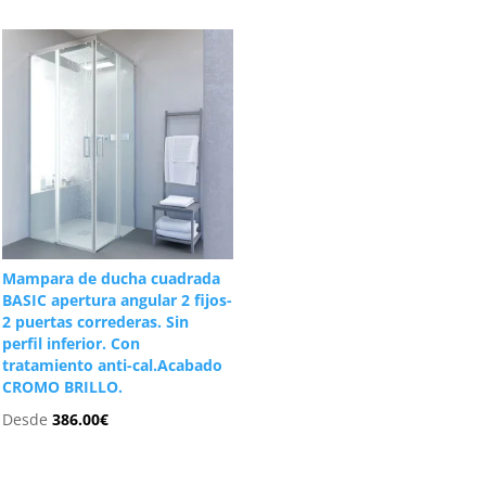
Mampara de ducha cuadrada
BASIC apertura angular 2 fijos-
2 puertas correderas. Sin
perfil inferior. Con
tratamiento anti-cal.Acabado
CROMO BRILLO.
Desde
386.00
€