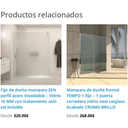
Productos relacionados
Fijo de ducha mampara ZEN
Mampara de ducha frontal
perfil acero inoxidable – Vidrio
TEMPO 1 fijo – 1 puerta
10 MM con tratamiento anti-
corredera vidrio new carglass.
cal incluido
Acabado CROMO BRILLO
Desde
320.00
€
Desde
268.00
€