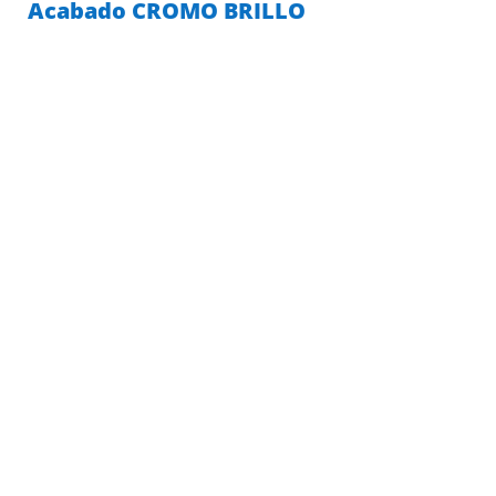
Acabado CROMO BRILLO