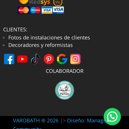
CLIENTES:
Fotos de instalaciones de clientes
Decoradores y reformistas
COLABORADOR
VAROBATH ® 2026
|>
Diseño: Manager-
Community