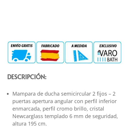
DESCRIPCIÓN:
Mampara de ducha semicircular 2 fijos – 2
puertas apertura angular con perfil inferior
enmarcada, perfil cromo brillo, cristal
Newcarglass templado 6 mm de seguridad,
altura 195 cm.