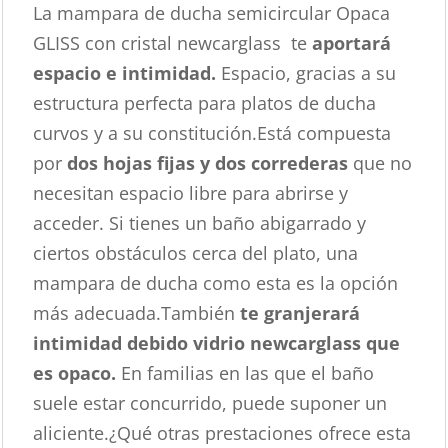
La mampara de ducha semicircular Opaca
GLISS con cristal newcarglass te
aportará
espacio e intimidad.
Espacio, gracias a su
estructura perfecta para platos de ducha
curvos y a su constitución.Está compuesta
por
dos hojas fijas y dos correderas
que no
necesitan espacio libre para abrirse y
acceder. Si tienes un baño abigarrado y
ciertos obstáculos cerca del plato, una
mampara de ducha como esta es la opción
más adecuada.También
te granjerará
intimidad debido vidrio newcarglass que
es opaco.
En familias en las que el baño
suele estar concurrido, puede suponer un
aliciente.¿Qué otras prestaciones ofrece esta