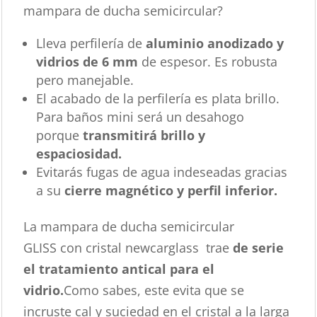
mampara de ducha semicircular?
Lleva perfilería de
aluminio anodizado y
vidrios de 6 mm
de espesor. Es robusta
pero manejable.
El acabado de la perfilería es plata brillo.
Para baños mini será un desahogo
porque
transmitirá brillo y
espaciosidad.
Evitarás fugas de agua indeseadas gracias
a su
cierre magnético y perfil inferior.
La mampara de ducha semicircular
GLISS con cristal newcarglass trae
de serie
el tratamiento antical para el
vidrio.
Como sabes, este evita que se
incruste cal y suciedad en el cristal a la larga