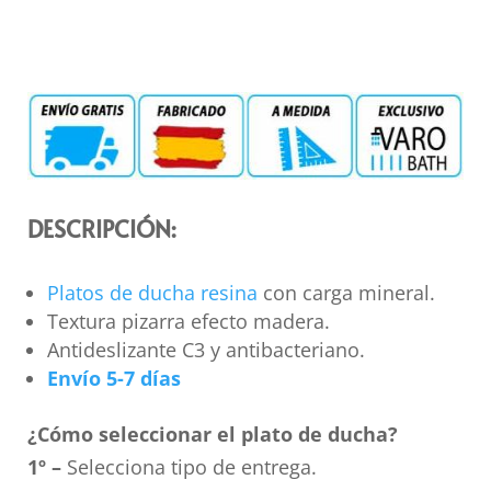
DESCRIPCIÓN:
Platos de ducha resina
con carga mineral.
Textura pizarra efecto madera.
Antideslizante C3 y antibacteriano.
Envío 5-7 días
¿Cómo seleccionar el plato de ducha?
1º –
Selecciona tipo de entrega.