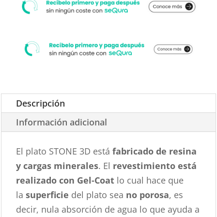
Descripción
Información adicional
El plato STONE 3D está
fabricado de resina
y cargas minerales
. El
revestimiento está
realizado con Gel-Coat
lo cual hace que
la
superficie
del plato sea
no porosa
, es
decir, nula absorción de agua lo que ayuda a