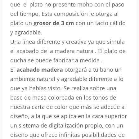
que el plato no presente moho con el paso
del tiempo. Esta composición le otorga al
plato un
grosor de 3 cm
con un tacto cálido
y agradable.
Una línea diferente y creativa ya que simula
el acabado de la madera natural. El plato de
ducha se puede fabricar a medida .
El
acabado madera
otorgará a tu baño un
ambiente natural y agradable diferente a lo
que ya habías visto. Se realiza sobre una
base de masa coloreada en los tonos de
nuestra carta de color que más se adecúe al
diseño, a la que se aplica en la cara superior
un sistema de digitalización propio, con un
diseño que ofrece infinitas posibilidades de