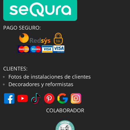
PAGO SEGURO:
CLIENTES:
Fotos de instalaciones de clientes
Decoradores y reformistas
COLABORADOR