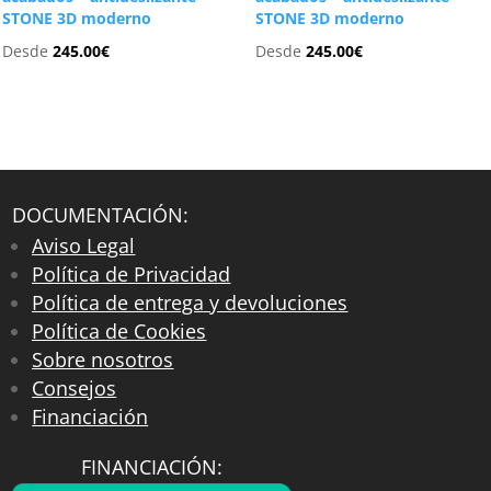
STONE 3D moderno
STONE 3D moderno
Desde
245.00
€
Desde
245.00
€
DOCUMENTACIÓN:
Aviso Legal
Política de Privacidad
Política de entrega y devoluciones
Política de Cookies
Sobre nosotros
Consejos
Financiación
FINANCIACIÓN: