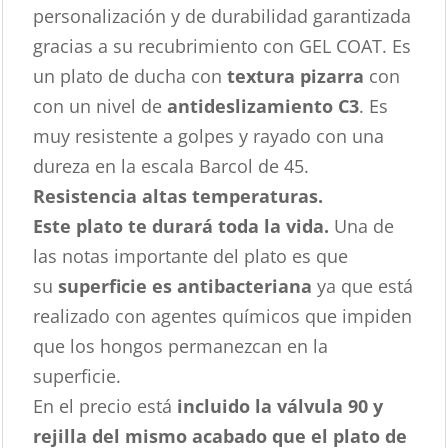
personalización y de durabilidad garantizada
gracias a su recubrimiento con GEL COAT. Es
un plato de ducha con
textura pizarra
con
con un nivel de
antideslizamiento C3
. Es
muy resistente a golpes y rayado con una
dureza en la escala Barcol de 45.
Resistencia altas temperaturas.
Este plato te durará toda la vida.
Una de
las notas importante del plato es que
su
superficie es antibacteriana
ya que está
realizado con agentes químicos que impiden
que los hongos permanezcan en la
superficie.
En el precio está
incluido la válvula 90 y
rejilla del mismo acabado que el plato de