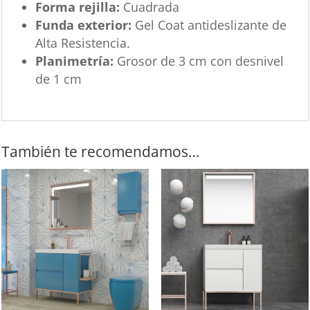
Forma rejilla:
Cuadrada
Funda exterior:
Gel Coat antideslizante de
Alta Resistencia.
Planimetría:
Grosor de 3 cm con desnivel
de 1 cm
También te recomendamos…