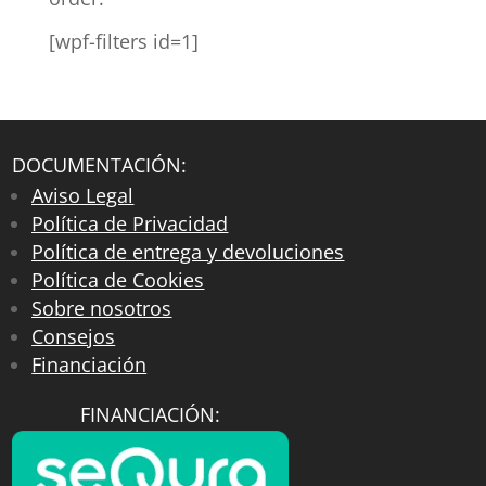
[wpf-filters id=1]
DOCUMENTACIÓN:
Aviso Legal
Política de Privacidad
Política de entrega y devoluciones
Política de Cookies
Sobre nosotros
Consejos
Financiación
FINANCIACIÓN: