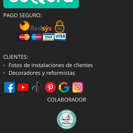
PAGO SEGURO:
CLIENTES:
Fotos de instalaciones de clientes
Decoradores y reformistas
COLABORADOR