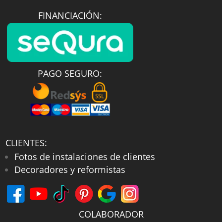
FINANCIACIÓN:
PAGO SEGURO:
CLIENTES:
Fotos de instalaciones de clientes
Decoradores y reformistas
COLABORADOR