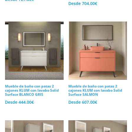
Desde
704.00
€
Mueble de baño con patas 2
Mueble de baño con patas 2
cajones KLUM con lavabo Solid
cajones KLUM con lavabo Solid
Surface BLANCO GRIS
Surface SALMON
Desde
444.00
€
Desde
607.00
€