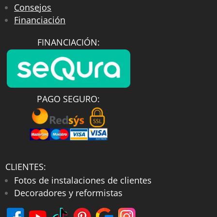
Consejos
Financiación
FINANCIACIÓN:
PAGO SEGURO:
CLIENTES:
Fotos de instalaciones de clientes
Decoradores y reformistas