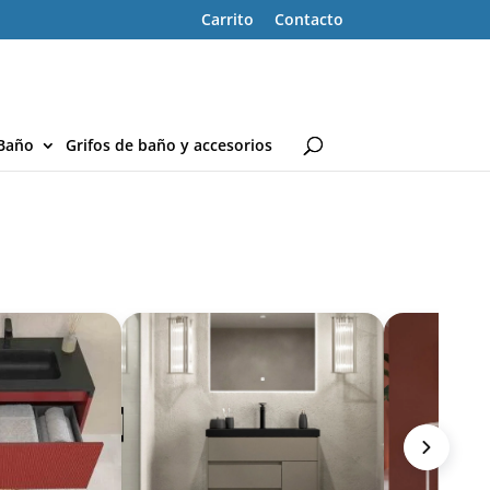
Carrito
Contacto
Baño
Grifos de baño y accesorios