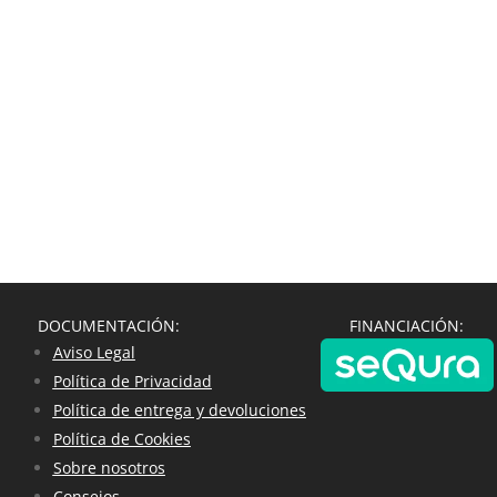
DOCUMENTACIÓN:
FINANCIACIÓN:
Aviso Legal
Política de Privacidad
Política de entrega y devoluciones
Política de Cookies
Sobre nosotros
Consejos