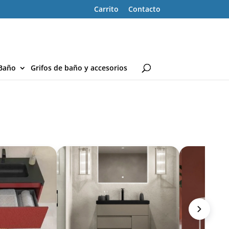
Carrito
Contacto
Baño
Grifos de baño y accesorios